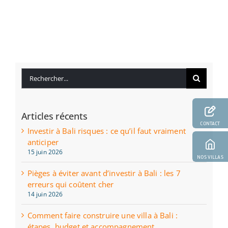
Rechercher:
Articles récents
CONTACT
Investir à Bali risques : ce qu’il faut vraiment
anticiper
15 juin 2026
NOS VILLAS
Pièges à éviter avant d’investir à Bali : les 7
erreurs qui coûtent cher
14 juin 2026
Comment faire construire une villa à Bali :
étapes, budget et accompagnement