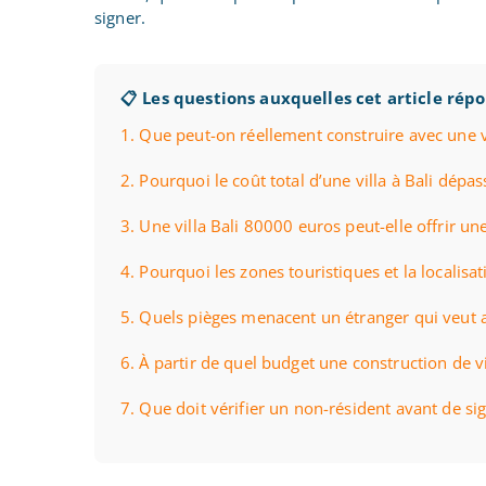
signer.
📋 Les questions auxquelles cet article rép
1. Que peut-on réellement construire avec une v
2. Pourquoi le coût total d’une villa à Bali dépas
3. Une villa Bali 80000 euros peut-elle offrir une
4. Pourquoi les zones touristiques et la localis
5. Quels pièges menacent un étranger qui veut ac
6. À partir de quel budget une construction de vi
7. Que doit vérifier un non-résident avant de sig