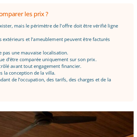
omparer les prix ?
ter, mais le périmètre de l’offre doit être vérifié ligne
les extérieurs et l’ameublement peuvent être facturés
 pas une mauvaise localisation.
sque d’être comparée uniquement sur son prix.
ntrôlé avant tout engagement financier.
s la conception de la villa.
nt de l’occupation, des tarifs, des charges et de la