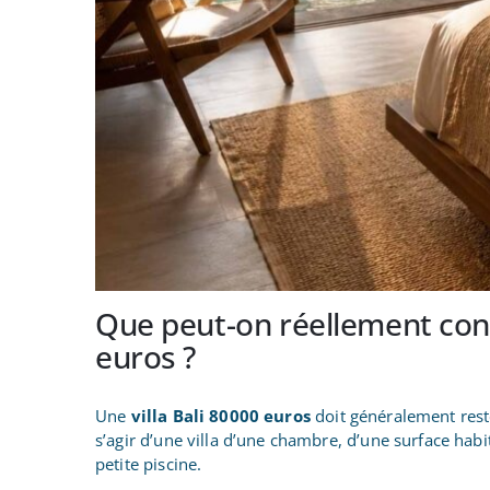
Que peut-on réellement const
euros ?
Une
villa Bali 80000 euros
doit généralement rester
s’agir d’une villa d’une chambre, d’une surface habi
petite piscine.