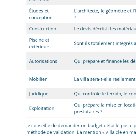
Études et
L’architecte, le géomètre et l
conception
?
Construction
Le devis décrit-il les matériau
Piscine et
Sont-ils totalement intégrés à 
extérieurs
Autorisations
Qui prépare et finance les d
Mobilier
La villa sera-t-elle réellement
Juridique
Qui contrôle le terrain, le con
Qui prépare la mise en locati
Exploitation
prestataires ?
Je conseille de demander un budget détaillé poste 
méthode de validation. La mention « villa clé en main