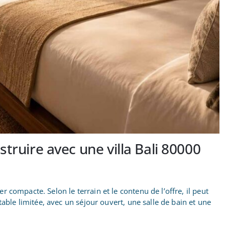
ruire avec une villa Bali 80000
 compacte. Selon le terrain et le contenu de l’offre, il peut
table limitée, avec un séjour ouvert, une salle de bain et une