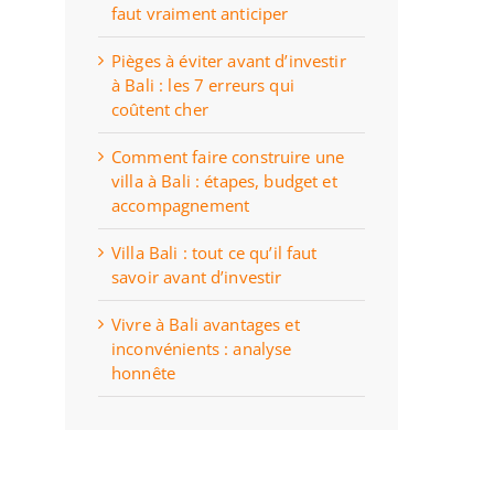
faut vraiment anticiper
Pièges à éviter avant d’investir
à Bali : les 7 erreurs qui
coûtent cher
Comment faire construire une
villa à Bali : étapes, budget et
accompagnement
Villa Bali : tout ce qu’il faut
savoir avant d’investir
Vivre à Bali avantages et
inconvénients : analyse
honnête