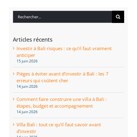
Rechercher:
Articles récents
Investir à Bali risques : ce qu’il faut vraiment
anticiper
15 juin 2026
Pièges à éviter avant d’investir à Bali : les 7
erreurs qui coûtent cher
14 juin 2026
Comment faire construire une villa à Bali :
étapes, budget et accompagnement
14 juin 2026
Villa Bali : tout ce qu’il faut savoir avant
d’investir