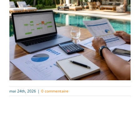
mai 24th, 2026
|
0 commentaire