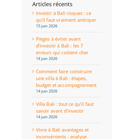
Articles récents
Investir à Bali risques : ce
qu’il faut vraiment anticiper
15 juin 2026
Pièges à éviter avant
d’investir à Bali : les 7
erreurs qui coûtent cher
14 juin 2026
Comment faire construire
une villa à Bali : étapes,
budget et accompagnement
14 juin 2026
Villa Bali : tout ce qu’il faut
savoir avant d’investir
14 juin 2026
Vivre à Bali avantages et
inconvénients : analyse