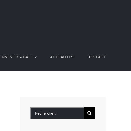
INVESTIR A BALI
ACTUALITES
CONTACT
Rechercher: