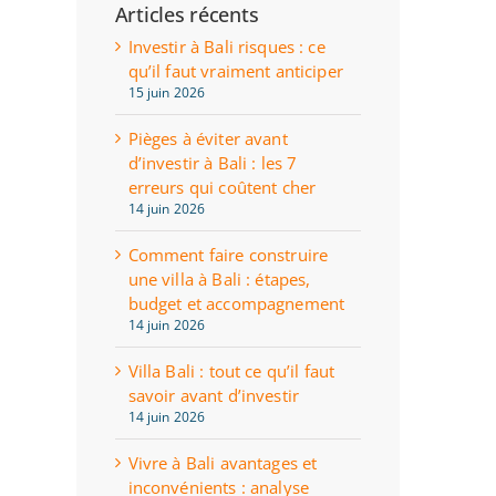
Articles récents
Investir à Bali risques : ce
qu’il faut vraiment anticiper
15 juin 2026
Pièges à éviter avant
d’investir à Bali : les 7
erreurs qui coûtent cher
14 juin 2026
Comment faire construire
une villa à Bali : étapes,
budget et accompagnement
14 juin 2026
Villa Bali : tout ce qu’il faut
savoir avant d’investir
14 juin 2026
Vivre à Bali avantages et
inconvénients : analyse