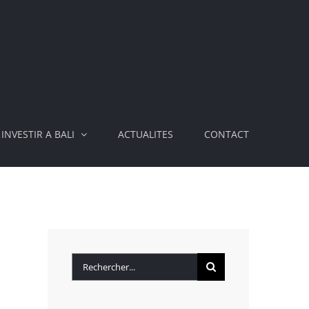
INVESTIR A BALI
ACTUALITES
CONTACT
Rechercher: