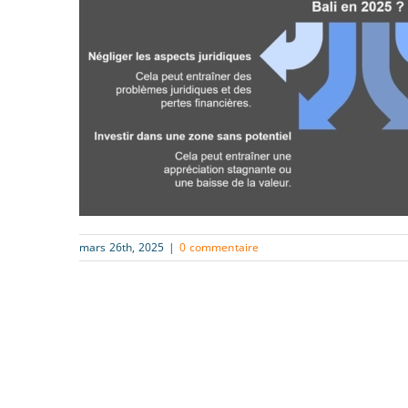
mars 26th, 2025
|
0 commentaire