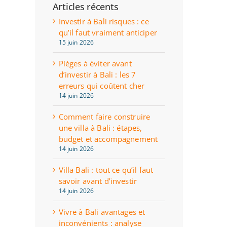
Articles récents
Investir à Bali risques : ce
qu’il faut vraiment anticiper
15 juin 2026
Pièges à éviter avant
d’investir à Bali : les 7
erreurs qui coûtent cher
14 juin 2026
Comment faire construire
une villa à Bali : étapes,
budget et accompagnement
14 juin 2026
Villa Bali : tout ce qu’il faut
savoir avant d’investir
14 juin 2026
Vivre à Bali avantages et
inconvénients : analyse