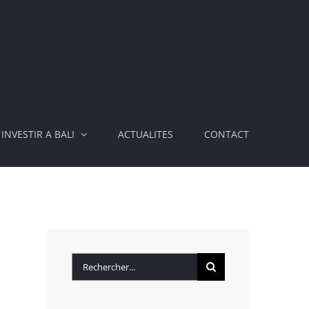
INVESTIR A BALI
ACTUALITES
CONTACT
Rechercher: