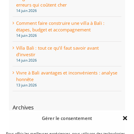
erreurs qui coûtent cher
14 juin 2026
Comment faire construire une villa à Bali :
étapes, budget et accompagnement
14 juin 2026
Villa Bali : tout ce qu’il faut savoir avant
d’investir
14 juin 2026
Vivre à Bali avantages et inconvénients : analyse
honnête
13 juin 2026
Archives
juin 2026
Gérer le consentement
mai 2026
Pour offrir les meilleures expériences, nous utilisons des technologies