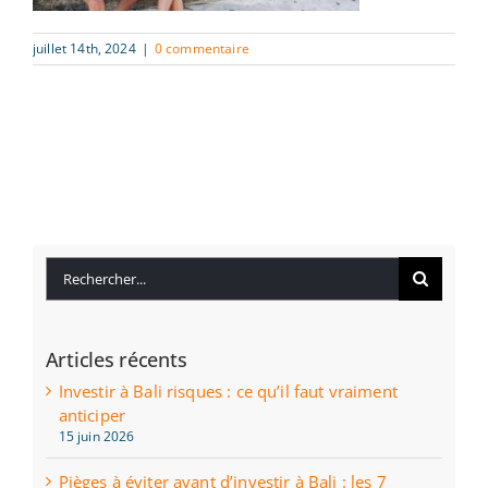
juillet 14th, 2024
|
0 commentaire
Rechercher:
Articles récents
Investir à Bali risques : ce qu’il faut vraiment
anticiper
15 juin 2026
Pièges à éviter avant d’investir à Bali : les 7