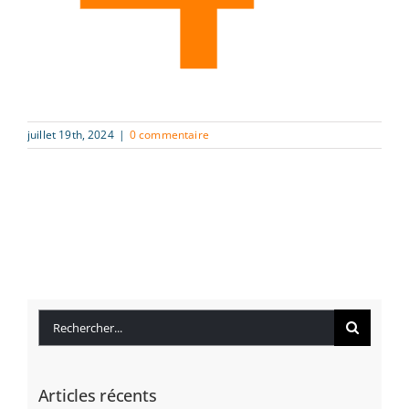
juillet 19th, 2024
|
0 commentaire
Rechercher:
Articles récents