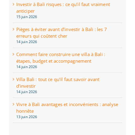
Investir à Bali risques : ce qu’il faut vraiment
anticiper
15 juin 2026
Pièges à éviter avant d’investir à Bali : les 7
erreurs qui coûtent cher
14 juin 2026
Comment faire construire une villa à Bali :
étapes, budget et accompagnement
14 juin 2026
Villa Bali : tout ce qu’il faut savoir avant
d’investir
14 juin 2026
Vivre à Bali avantages et inconvénients : analyse
honnête
13 juin 2026