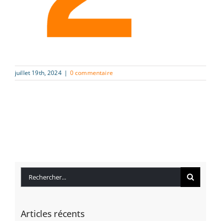
juillet 19th, 2024
|
0 commentaire
Rechercher:
Articles récents