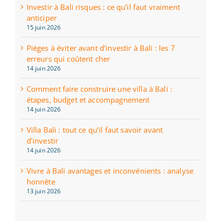
Investir à Bali risques : ce qu’il faut vraiment
anticiper
15 juin 2026
Pièges à éviter avant d’investir à Bali : les 7
erreurs qui coûtent cher
14 juin 2026
Comment faire construire une villa à Bali :
étapes, budget et accompagnement
14 juin 2026
Villa Bali : tout ce qu’il faut savoir avant
d’investir
14 juin 2026
Vivre à Bali avantages et inconvénients : analyse
honnête
13 juin 2026