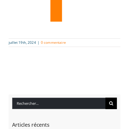
juillet 19th, 2024
|
0 commentaire
Rechercher:
Articles récents