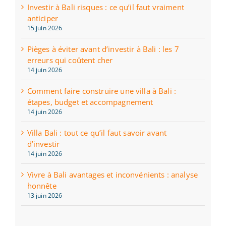
Investir à Bali risques : ce qu’il faut vraiment
anticiper
15 juin 2026
Pièges à éviter avant d’investir à Bali : les 7
erreurs qui coûtent cher
14 juin 2026
Comment faire construire une villa à Bali :
étapes, budget et accompagnement
14 juin 2026
Villa Bali : tout ce qu’il faut savoir avant
d’investir
14 juin 2026
Vivre à Bali avantages et inconvénients : analyse
honnête
13 juin 2026