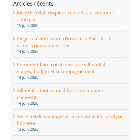
Articles récents
Investir à Bali risques : ce qu’il faut vraiment
anticiper
15 juin 2026
Pièges à éviter avant d’investir à Bali : les 7
erreurs qui coûtent cher
14 juin 2026
Comment faire construire une villa à Bali :
étapes, budget et accompagnement
14 juin 2026
Villa Bali : tout ce qu’il faut savoir avant
d’investir
14 juin 2026
Vivre à Bali avantages et inconvénients : analyse
honnête
13 juin 2026