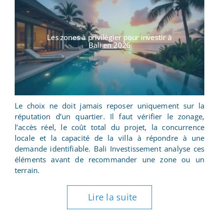
Les zones à privilégier pour investir à
Bali en 2026
Le choix ne doit jamais reposer uniquement sur la
réputation d’un quartier. Il faut vérifier le zonage,
l’accès réel, le coût total du projet, la concurrence
locale et la capacité de la villa à répondre à une
demande identifiable. Bali Investissement analyse ces
éléments avant de recommander une zone ou un
terrain.
Lire la suite