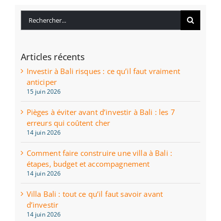
Rechercher:
Articles récents
Investir à Bali risques : ce qu’il faut vraiment
anticiper
15 juin 2026
Pièges à éviter avant d’investir à Bali : les 7
erreurs qui coûtent cher
14 juin 2026
Comment faire construire une villa à Bali :
étapes, budget et accompagnement
14 juin 2026
Villa Bali : tout ce qu’il faut savoir avant
d’investir
14 juin 2026