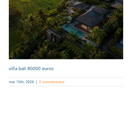
villa bali 80000 euros
mai 10th, 2026
|
0 commentaire