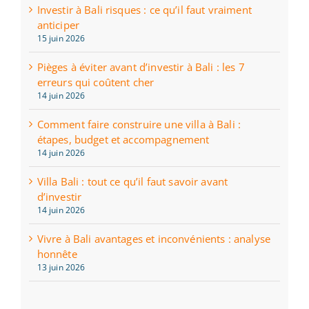
Investir à Bali risques : ce qu’il faut vraiment
anticiper
15 juin 2026
Pièges à éviter avant d’investir à Bali : les 7
erreurs qui coûtent cher
14 juin 2026
Comment faire construire une villa à Bali :
étapes, budget et accompagnement
14 juin 2026
Villa Bali : tout ce qu’il faut savoir avant
d’investir
14 juin 2026
Vivre à Bali avantages et inconvénients : analyse
honnête
13 juin 2026