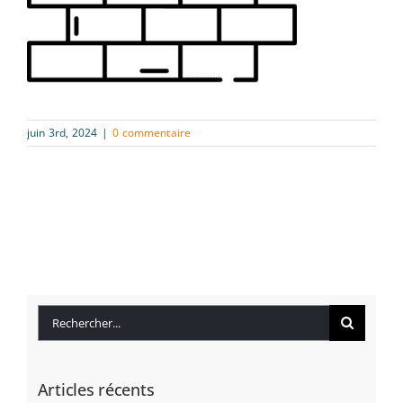
juin 3rd, 2024
|
0 commentaire
Rechercher:
Articles récents