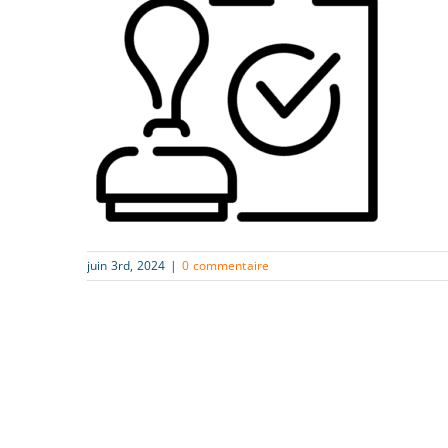
juin 3rd, 2024
|
0 commentaire