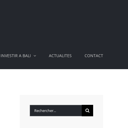
INVESTIR A BALI
ACTUALITES
CONTACT
Rechercher: