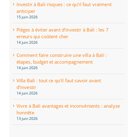
Investir à Bali risques : ce qu’il faut vraiment
anticiper
15 juin 2026
Pièges à éviter avant d’investir à Bali : les 7
erreurs qui coûtent cher
14 juin 2026
Comment faire construire une villa à Bali :
étapes, budget et accompagnement
14 juin 2026
Villa Bali : tout ce qu’il faut savoir avant
d’investir
14 juin 2026
Vivre à Bali avantages et inconvénients : analyse
honnête
13 juin 2026