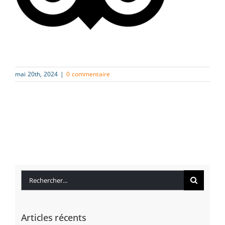
mai 20th, 2024
|
0 commentaire
Rechercher:
Articles récents