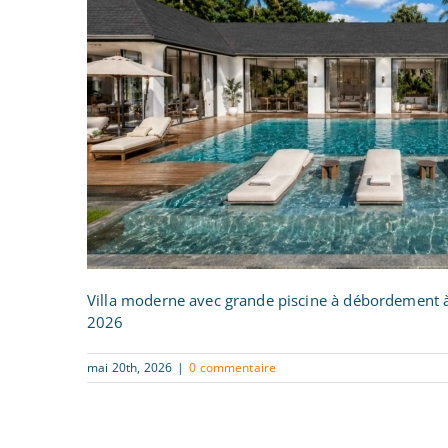
Villa moderne avec grande piscine à débordement à B
2026
mai 20th, 2026
|
0 commentaire