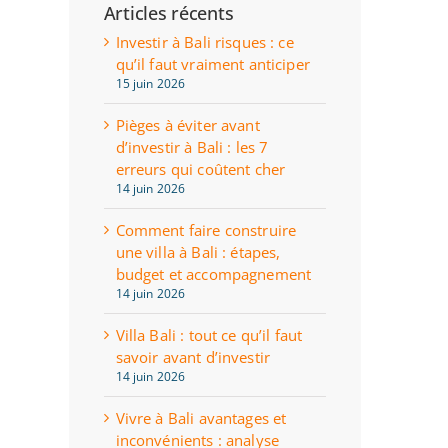
Articles récents
Investir à Bali risques : ce
qu’il faut vraiment anticiper
15 juin 2026
Pièges à éviter avant
d’investir à Bali : les 7
erreurs qui coûtent cher
14 juin 2026
Comment faire construire
une villa à Bali : étapes,
budget et accompagnement
14 juin 2026
Villa Bali : tout ce qu’il faut
savoir avant d’investir
14 juin 2026
Vivre à Bali avantages et
inconvénients : analyse