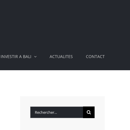
INVESTIR A BALI
ACTUALITES
CONTACT
Rechercher: