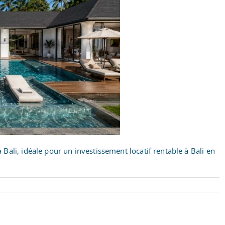
ali, idéale pour un investissement locatif rentable à Bali en