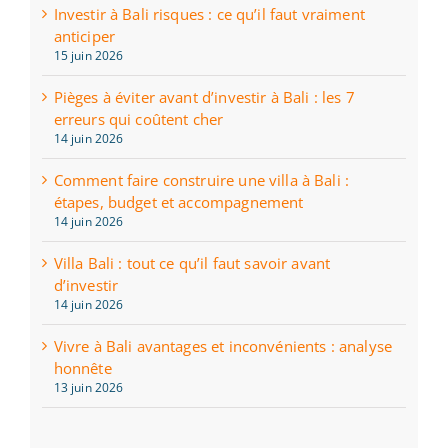
Investir à Bali risques : ce qu’il faut vraiment
anticiper
15 juin 2026
Pièges à éviter avant d’investir à Bali : les 7
erreurs qui coûtent cher
14 juin 2026
Comment faire construire une villa à Bali :
étapes, budget et accompagnement
14 juin 2026
Villa Bali : tout ce qu’il faut savoir avant
d’investir
14 juin 2026
Vivre à Bali avantages et inconvénients : analyse
honnête
13 juin 2026