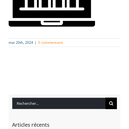
mai 20th, 2024
|
0 commentaire
Rechercher:
Articles récents