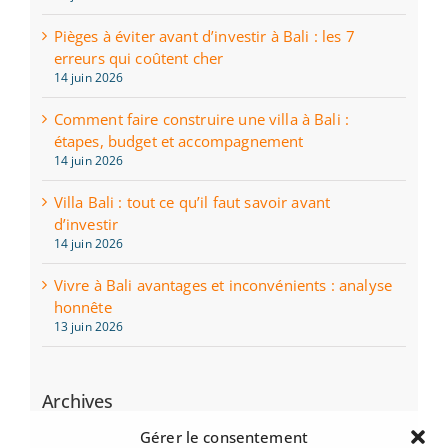
Pièges à éviter avant d’investir à Bali : les 7
erreurs qui coûtent cher
14 juin 2026
Comment faire construire une villa à Bali :
étapes, budget et accompagnement
14 juin 2026
Villa Bali : tout ce qu’il faut savoir avant
d’investir
14 juin 2026
Vivre à Bali avantages et inconvénients : analyse
honnête
13 juin 2026
Archives
juin 2026
Gérer le consentement