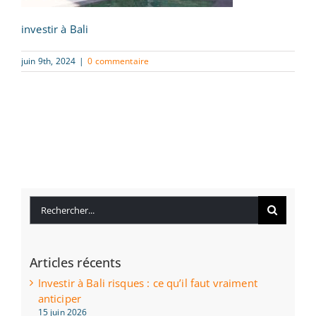
investir à Bali
juin 9th, 2024
|
0 commentaire
Rechercher:
Articles récents
Investir à Bali risques : ce qu’il faut vraiment
anticiper
15 juin 2026