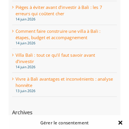
Pièges à éviter avant d’investir à Bali : les 7
erreurs qui coûtent cher
14 juin 2026
Comment faire construire une villa à Bali :
étapes, budget et accompagnement
14 juin 2026
Villa Bali : tout ce qu’il faut savoir avant
d’investir
14 juin 2026
Vivre à Bali avantages et inconvénients : analyse
honnête
13 juin 2026
Archives
juin 2026
Gérer le consentement