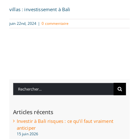
villas : investissement à Bali
juin 22nd, 2024
|
0 commentaire
Rechercher:
Articles récents
Investir à Bali risques : ce qu’il faut vraiment
anticiper
15 juin 2026