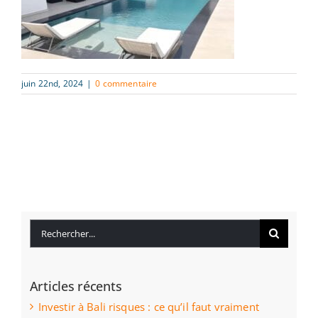
juin 22nd, 2024
|
0 commentaire
Rechercher:
Articles récents
Investir à Bali risques : ce qu’il faut vraiment