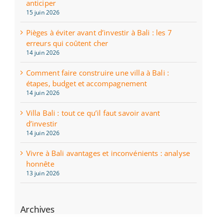
anticiper
15 juin 2026
Pièges à éviter avant d’investir à Bali : les 7
erreurs qui coûtent cher
14 juin 2026
Comment faire construire une villa à Bali :
étapes, budget et accompagnement
14 juin 2026
Villa Bali : tout ce qu’il faut savoir avant
d’investir
14 juin 2026
Vivre à Bali avantages et inconvénients : analyse
honnête
13 juin 2026
Archives