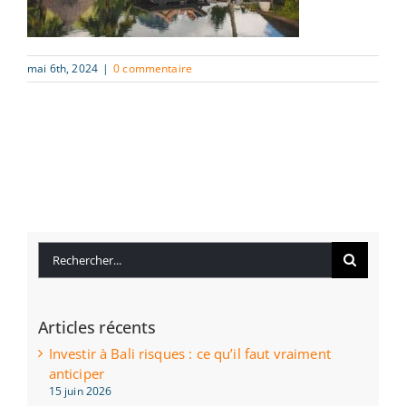
mai 6th, 2024
|
0 commentaire
Rechercher:
Articles récents
Investir à Bali risques : ce qu’il faut vraiment
anticiper
15 juin 2026