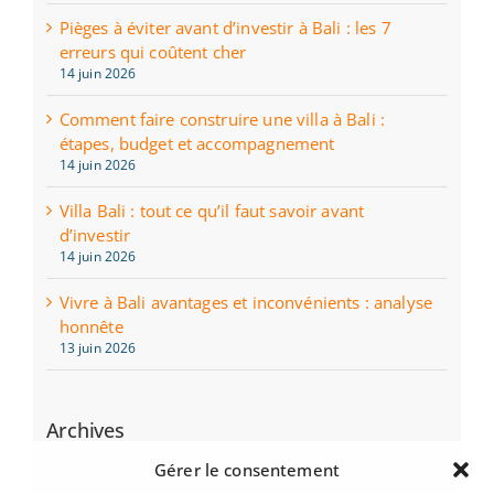
Pièges à éviter avant d’investir à Bali : les 7
erreurs qui coûtent cher
14 juin 2026
Comment faire construire une villa à Bali :
étapes, budget et accompagnement
14 juin 2026
Villa Bali : tout ce qu’il faut savoir avant
d’investir
14 juin 2026
Vivre à Bali avantages et inconvénients : analyse
honnête
13 juin 2026
Archives
juin 2026
Gérer le consentement