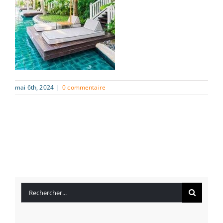
mai 6th, 2024
|
0 commentaire
Rechercher: