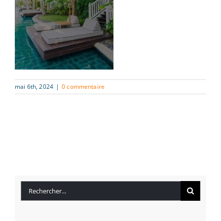
mai 6th, 2024
|
0 commentaire
Rechercher: