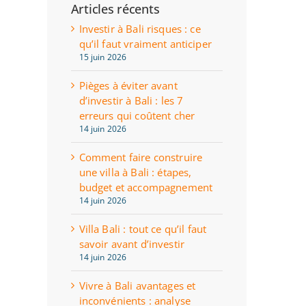
Articles récents
Investir à Bali risques : ce
qu’il faut vraiment anticiper
15 juin 2026
Pièges à éviter avant
d’investir à Bali : les 7
erreurs qui coûtent cher
14 juin 2026
Comment faire construire
une villa à Bali : étapes,
budget et accompagnement
14 juin 2026
Villa Bali : tout ce qu’il faut
savoir avant d’investir
14 juin 2026
Vivre à Bali avantages et
inconvénients : analyse