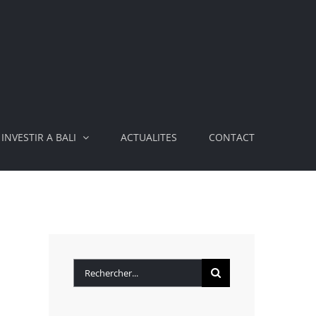
INVESTIR A BALI
ACTUALITES
CONTACT
Rechercher: