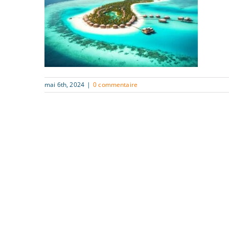
mai 6th, 2024
|
0 commentaire