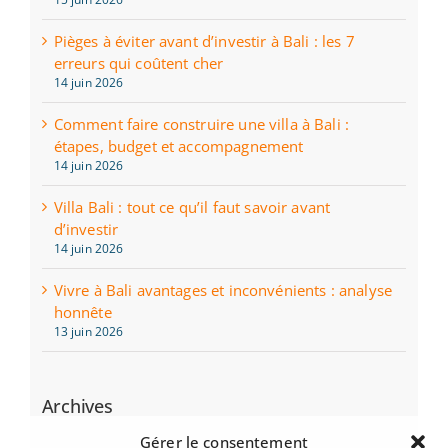
Pièges à éviter avant d’investir à Bali : les 7
erreurs qui coûtent cher
14 juin 2026
Comment faire construire une villa à Bali :
étapes, budget et accompagnement
14 juin 2026
Villa Bali : tout ce qu’il faut savoir avant
d’investir
14 juin 2026
Vivre à Bali avantages et inconvénients : analyse
honnête
13 juin 2026
Archives
juin 2026
Gérer le consentement