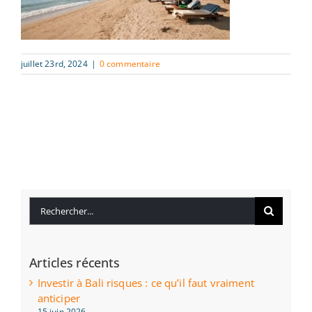
juillet 23rd, 2024
|
0 commentaire
Rechercher:
Articles récents
Investir à Bali risques : ce qu’il faut vraiment
anticiper
15 juin 2026