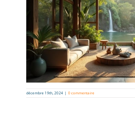
décembre 19th, 2024
|
0 commentaire