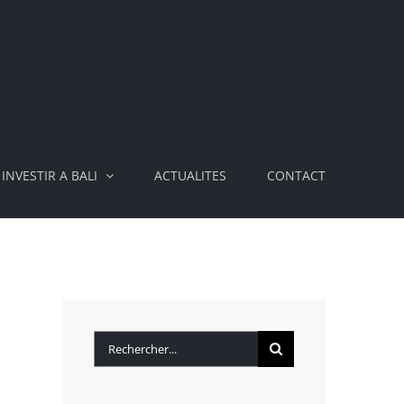
INVESTIR A BALI
ACTUALITES
CONTACT
Rechercher: