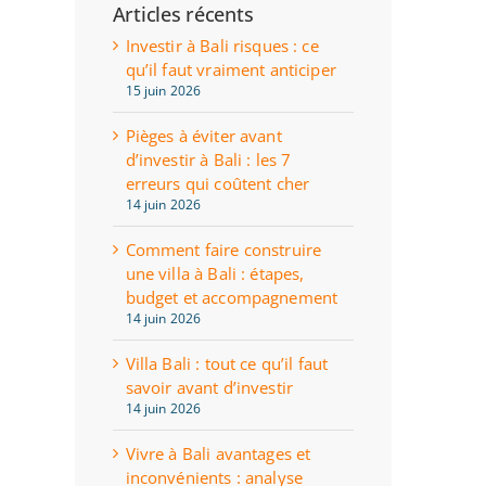
Articles récents
Investir à Bali risques : ce
qu’il faut vraiment anticiper
15 juin 2026
Pièges à éviter avant
d’investir à Bali : les 7
erreurs qui coûtent cher
14 juin 2026
Comment faire construire
une villa à Bali : étapes,
budget et accompagnement
14 juin 2026
Villa Bali : tout ce qu’il faut
savoir avant d’investir
14 juin 2026
Vivre à Bali avantages et
inconvénients : analyse