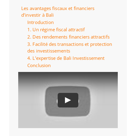
Les avantages fiscaux et financiers
d’investir à Bali
Introduction
1. Un régime fiscal attractif
2. Des rendements financiers attractifs
3. Facilité des transactions et protection
des investissements
4. L’expertise de Bali Investissement
Conclusion