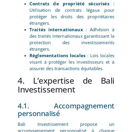
Contrats de propriété sécurisés
:
Utilisation de contrats légaux pour
protéger les droits des propriétaires
étrangers.
Traités internationaux
: Adhésion à
des traités internationaux garantissant la
protection des investissements
étrangers.
Réglementations locales
: Lois locales
visant à protéger les investisseurs et à
assurer des transactions équitables.
4. L’expertise de Bali
Investissement
4.1. Accompagnement
personnalisé
Bali Investissement propose un
accompagnement personnalisé à chaque