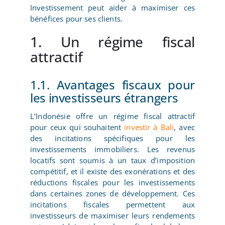
Investissement peut aider à maximiser ces
bénéfices pour ses clients.
1. Un régime fiscal
attractif
1.1. Avantages fiscaux pour
les investisseurs étrangers
L’Indonésie offre un régime fiscal attractif
pour ceux qui souhaitent
investir à Bali
, avec
des incitations spécifiques pour les
investissements immobiliers. Les revenus
locatifs sont soumis à un taux d’imposition
compétitif, et il existe des exonérations et des
réductions fiscales pour les investissements
dans certaines zones de développement. Ces
incitations fiscales permettent aux
investisseurs de maximiser leurs rendements