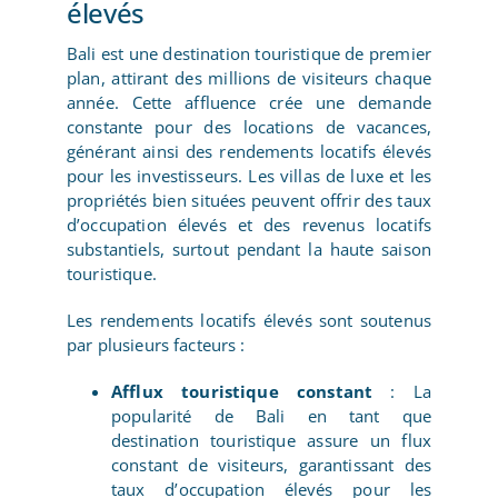
élevés
Bali est une destination touristique de premier
plan, attirant des millions de visiteurs chaque
année. Cette affluence crée une demande
constante pour des locations de vacances,
générant ainsi des rendements locatifs élevés
pour les investisseurs. Les villas de luxe et les
propriétés bien situées peuvent offrir des taux
d’occupation élevés et des revenus locatifs
substantiels, surtout pendant la haute saison
touristique.
Les rendements locatifs élevés sont soutenus
par plusieurs facteurs :
Afflux touristique constant
: La
popularité de Bali en tant que
destination touristique assure un flux
constant de visiteurs, garantissant des
taux d’occupation élevés pour les