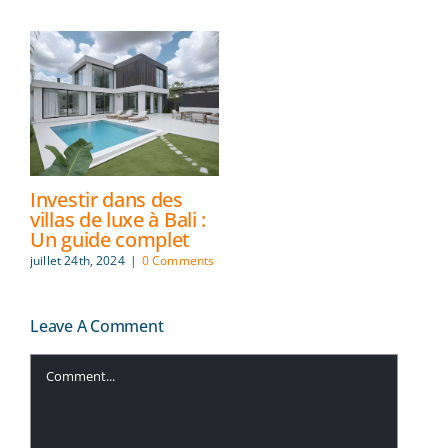
Investir dans des
villas de luxe à Bali :
Un guide complet
juillet 24th, 2024
|
0 Comments
Leave A Comment
Comment