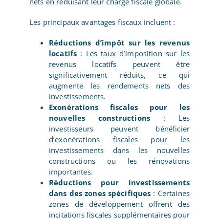
nets en réduisant leur charge fiscale globale.
Les principaux avantages fiscaux incluent :
Réductions d’impôt sur les revenus
locatifs
: Les taux d’imposition sur les
revenus locatifs peuvent être
significativement réduits, ce qui
augmente les rendements nets des
investissements.
Exonérations fiscales pour les
nouvelles constructions
: Les
investisseurs peuvent bénéficier
d’exonérations fiscales pour les
investissements dans les nouvelles
constructions ou les rénovations
importantes.
Réductions pour investissements
dans des zones spécifiques
: Certaines
zones de développement offrent des
incitations fiscales supplémentaires pour