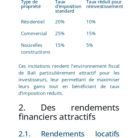
Type de
Taux
Taux réduit pour
propriété
d'imposition
réinvestissement
standard
Résidentiel
20%
10%
Commercial
25%
15%
Nouvelles
15%
5%
constructions
Ces incitations rendent l’environnement fiscal
de Bali particulièrement attractif pour les
investisseurs, leur permettant de maximiser
leurs gains tout en bénéficiant de taux
d’imposition réduits.
2. Des rendements
financiers attractifs
2.1. Rendements locatifs