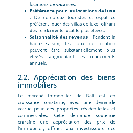
locations de vacances.
Préférence pour les locations de luxe
: De nombreux touristes et expatriés
préfèrent louer des villas de luxe, offrant
des rendements locatifs plus élevés.
Saisonnalité des revenus
: Pendant la
haute saison, les taux de location
peuvent être substantiellement plus
élevés, augmentant les rendements
annuels.
2.2. Appréciation des biens
immobiliers
Le marché immobilier de Bali est en
croissance constante, avec une demande
accrue pour des propriétés résidentielles et
commerciales. Cette demande soutenue
entraîne une appréciation des prix de
l’immobilier, offrant aux investisseurs des