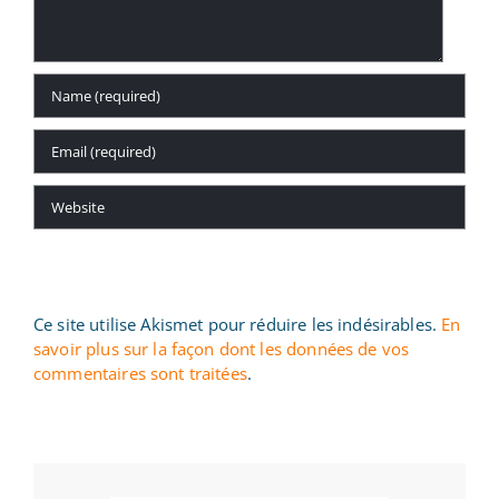
Ce site utilise Akismet pour réduire les indésirables.
En
savoir plus sur la façon dont les données de vos
commentaires sont traitées
.