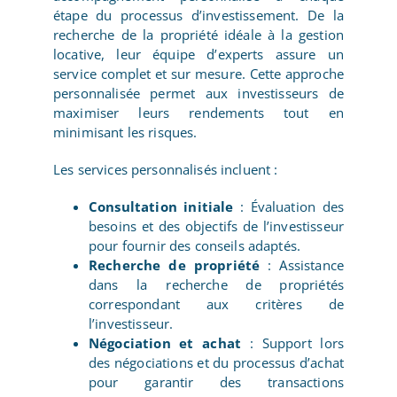
étape du processus d’investissement. De la
recherche de la propriété idéale à la gestion
locative, leur équipe d’experts assure un
service complet et sur mesure. Cette approche
personnalisée permet aux investisseurs de
maximiser leurs rendements tout en
minimisant les risques.
Les services personnalisés incluent :
Consultation initiale
: Évaluation des
besoins et des objectifs de l’investisseur
pour fournir des conseils adaptés.
Recherche de propriété
: Assistance
dans la recherche de propriétés
correspondant aux critères de
l’investisseur.
Négociation et achat
: Support lors
des négociations et du processus d’achat
pour garantir des transactions