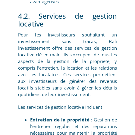
avantageuses.
4.2. Services de gestion
locative
Pour les investisseurs souhaitant un
investissement sans tracas, Bali
Investissement offre des services de gestion
locative clé en main. Ils s’occupent de tous les
aspects de la gestion de la propriété, y
compris l’entretien, la location et les relations
avec les locataires. Ces services permettent
aux investisseurs de générer des revenus
locatifs stables sans avoir à gérer les détails
quotidiens de leur investissement.
Les services de gestion locative incluent :
Entretien de la propriété
: Gestion de
l’entretien régulier et des réparations
nécessaires pour maintenir la propriété