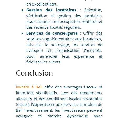
en excellent état.
Gestion des locataires
: Sélection,
vérification et gestion des locataires
pour assurer une occupation continue et
des revenus locatifs réguliers.
Services de conciergerie
: Offrir des
services supplémentaires aux locataires,
tels que le nettoyage, les services de
transport, et l’organisation d’activités,
pour améliorer leur expérience et
fidéliser les clients.
Conclusion
Investir à Bali
offre des avantages fiscaux et
financiers significatifs, avec des rendements
attractifs et des conditions fiscales favorables
Grâce à l’expertise et aux services complets de
Bali Investissement, les investisseurs peuvent
naviguer ce marché dynamique avec