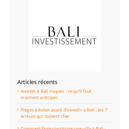
Articles récents
Investir à Bali risques : ce qu’il faut
vraiment anticiper
Pièges à éviter avant d’investir à Bali : les 7
erreurs qui coûtent cher
Comment faire construire une villa à Bali :