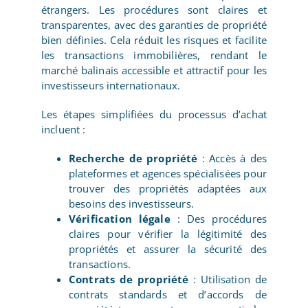
étrangers. Les procédures sont claires et
transparentes, avec des garanties de propriété
bien définies. Cela réduit les risques et facilite
les transactions immobilières, rendant le
marché balinais accessible et attractif pour les
investisseurs internationaux.
Les étapes simplifiées du processus d’achat
incluent :
Recherche de propriété
: Accès à des
plateformes et agences spécialisées pour
trouver des propriétés adaptées aux
besoins des investisseurs.
Vérification légale
: Des procédures
claires pour vérifier la légitimité des
propriétés et assurer la sécurité des
transactions.
Contrats de propriété
: Utilisation de
contrats standards et d’accords de