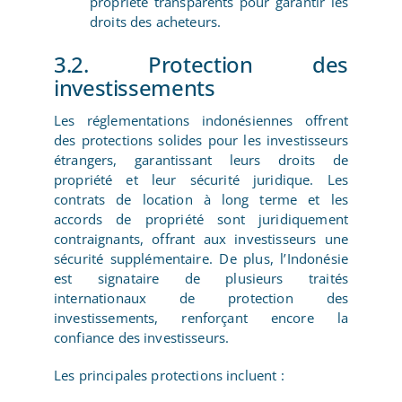
propriété transparents pour garantir les
droits des acheteurs.
3.2. Protection des
investissements
Les réglementations indonésiennes offrent
des protections solides pour les investisseurs
étrangers, garantissant leurs droits de
propriété et leur sécurité juridique. Les
contrats de location à long terme et les
accords de propriété sont juridiquement
contraignants, offrant aux investisseurs une
sécurité supplémentaire. De plus, l’Indonésie
est signataire de plusieurs traités
internationaux de protection des
investissements, renforçant encore la
confiance des investisseurs.
Les principales protections incluent :