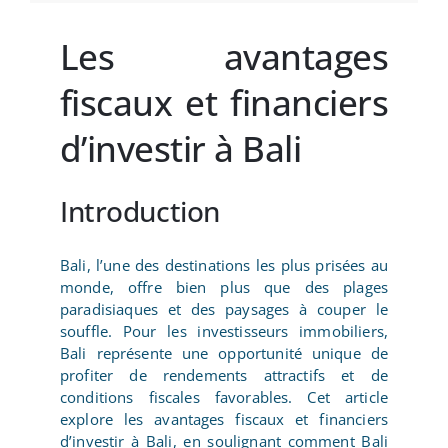
Les avantages
fiscaux et financiers
d’investir à Bali
Introduction
Bali, l’une des destinations les plus prisées au
monde, offre bien plus que des plages
paradisiaques et des paysages à couper le
souffle. Pour les investisseurs immobiliers,
Bali représente une opportunité unique de
profiter de rendements attractifs et de
conditions fiscales favorables. Cet article
explore les avantages fiscaux et financiers
d’investir à Bali, en soulignant comment Bali