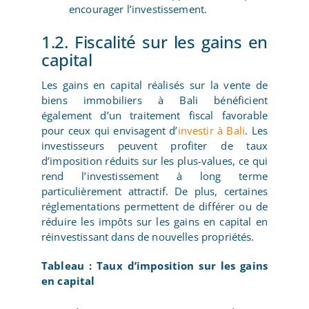
encourager l’investissement.
1.2. Fiscalité sur les gains en
capital
Les gains en capital réalisés sur la vente de
biens immobiliers à Bali bénéficient
également d’un traitement fiscal favorable
pour ceux qui envisagent d’
investir à Bali
. Les
investisseurs peuvent profiter de taux
d’imposition réduits sur les plus-values, ce qui
rend l’investissement à long terme
particulièrement attractif. De plus, certaines
réglementations permettent de différer ou de
réduire les impôts sur les gains en capital en
réinvestissant dans de nouvelles propriétés.
Tableau : Taux d’imposition sur les gains
en capital