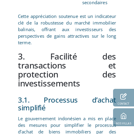
secondaires
Cette appréciation soutenue est un indicateur
clé de la robustesse du marché immobilier
balinais, offrant aux investisseurs des
perspectives de gains attractives sur le long
terme.
3. Facilité des
transactions et
protection des
investissements
3.1. Processus d’achat
CONTACT
simplifié
Le gouvernement indonésien a mis en place
NOS VILLAS
des mesures pour simplifier le processus
d’achat de biens immobiliers par des