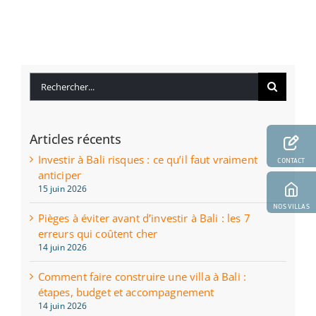
Rechercher:
Articles récents
Investir à Bali risques : ce qu’il faut vraiment
CONTACT
anticiper
15 juin 2026
NOS VILLAS
Pièges à éviter avant d’investir à Bali : les 7
erreurs qui coûtent cher
14 juin 2026
Comment faire construire une villa à Bali :
étapes, budget et accompagnement
14 juin 2026