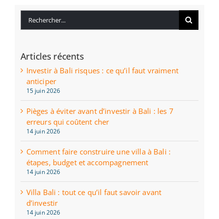
Rechercher:
Articles récents
Investir à Bali risques : ce qu’il faut vraiment
anticiper
15 juin 2026
Pièges à éviter avant d’investir à Bali : les 7
erreurs qui coûtent cher
14 juin 2026
Comment faire construire une villa à Bali :
étapes, budget et accompagnement
14 juin 2026
Villa Bali : tout ce qu’il faut savoir avant
d’investir
14 juin 2026