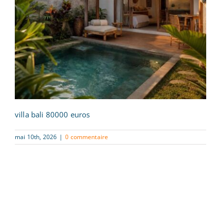
villa bali 80000 euros
mai 10th, 2026
|
0 commentaire