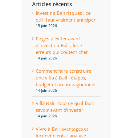
Articles récents
Investir à Bali risques : ce
qu’il faut vraiment anticiper
15 juin 2026
Pièges à éviter avant
d’investir à Bali : les 7
erreurs qui coûtent cher
14 juin 2026
Comment faire construire
une villa à Bali : étapes,
budget et accompagnement
14 juin 2026
Villa Bali : tout ce qu’il faut
savoir avant d’investir
14 juin 2026
Vivre à Bali avantages et
inconvénients : analyse