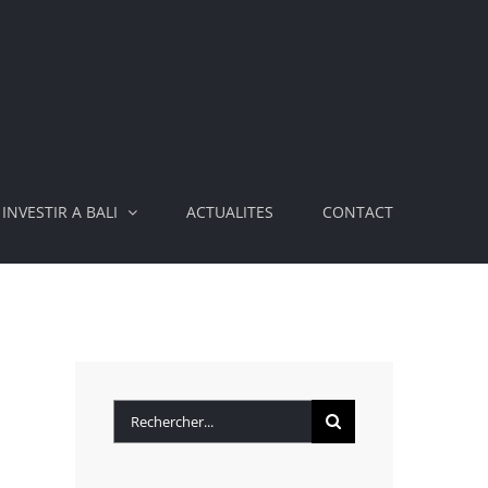
INVESTIR A BALI
ACTUALITES
CONTACT
Rechercher: