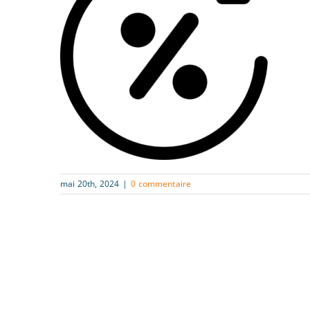
mai 20th, 2024
|
0 commentaire