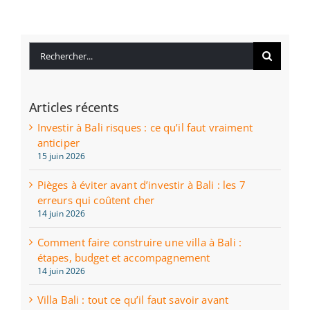
Rechercher:
Articles récents
Investir à Bali risques : ce qu’il faut vraiment
anticiper
15 juin 2026
Pièges à éviter avant d’investir à Bali : les 7
erreurs qui coûtent cher
14 juin 2026
Comment faire construire une villa à Bali :
étapes, budget et accompagnement
14 juin 2026
Villa Bali : tout ce qu’il faut savoir avant